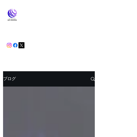
大阪梅田京橋ベリーダンススクール
NEO UNIVERSE
ブログ